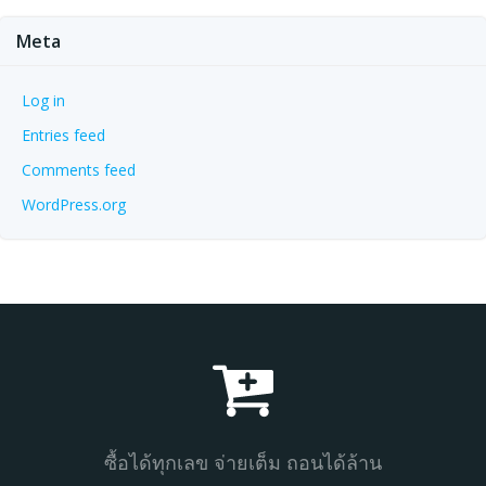
Meta
Log in
Entries feed
Comments feed
WordPress.org
ซื้อได้ทุกเลข จ่ายเต็ม ถอนได้ล้าน