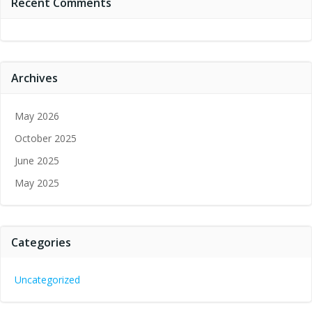
Recent Comments
Archives
May 2026
October 2025
June 2025
May 2025
Categories
Uncategorized