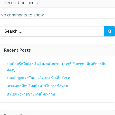
Recent Comments
No comments to show.
Search
for:
Recent Posts
รวยไวหรือใจพัง? เปิดโปงกลไกหวย 1 นาที กับความเสี่ยงที่สายปั่น
ต้องรู้
รวมคำพูดแรงบันดาลใจของ นักเสี่ยงโชค
เลขมงคลที่คนไทยนิยมใช้ในการซื้อหวย
ทำไมแผงหวยขายหวยไม่เท่ากัน