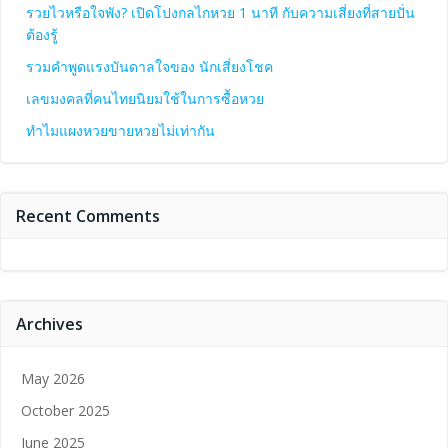
รวยไวหรือใจพัง? เปิดโปงกลไกหวย 1 นาที กับความเสี่ยงที่สายปั่น
ต้องรู้
รวมคำพูดแรงบันดาลใจของ นักเสี่ยงโชค
เลขมงคลที่คนไทยนิยมใช้ในการซื้อหวย
ทำไมแผงหวยขายหวยไม่เท่ากัน
Recent Comments
Archives
May 2026
October 2025
June 2025